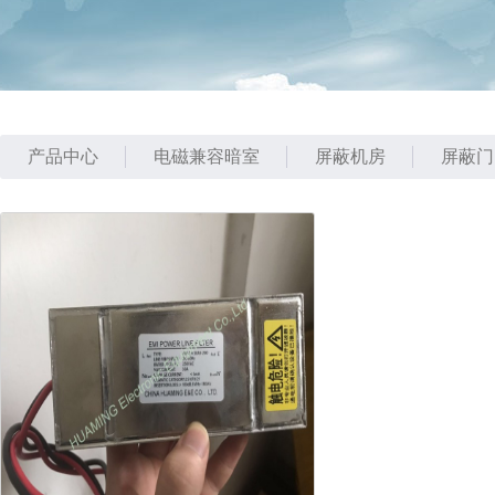
产品中心
电磁兼容暗室
屏蔽机房
屏蔽门