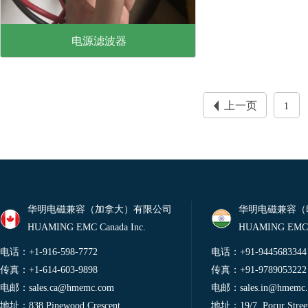
电源滤波器
了解更多
上一页
1
华明电磁兼容（加拿大）有限公司
华明电磁兼容（
HUAMING EMC Canada Inc.
HUAMING EMC 
电话：+1-916-598-7772
电话：+91-9445683344
传真：+1-614-603-9898
传真：+91-9789053222
电邮：
sales.ca@hmemc.com
电邮：
sales.in@hmemc
地址：838 Pinewood Crescent
地址：19/7, Porur Street